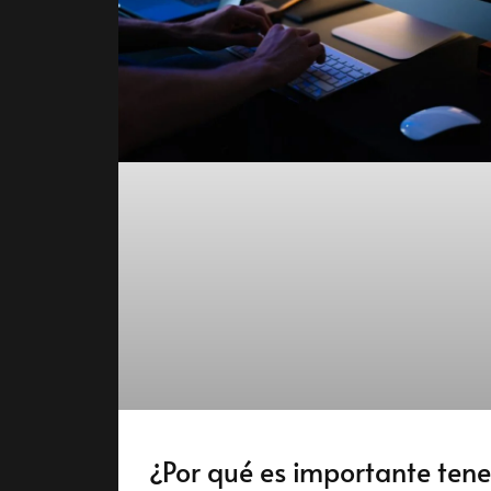
¿Por qué es importante tene