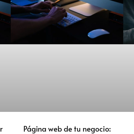
r
Página web de tu negocio: