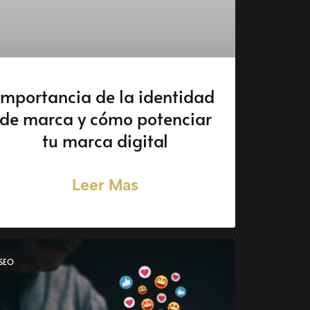
Importancia de la identidad
de marca y cómo potenciar
tu marca digital
Leer Mas
SEO