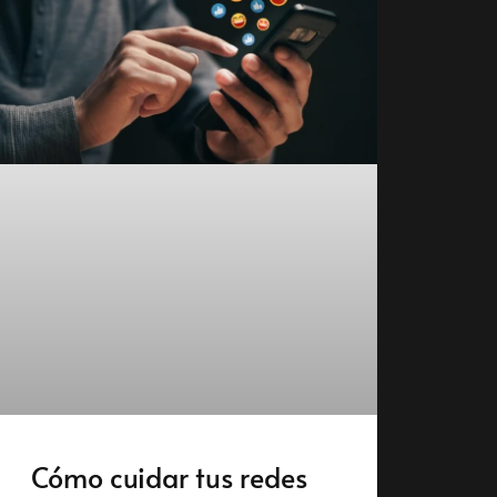
Cómo cuidar tus redes