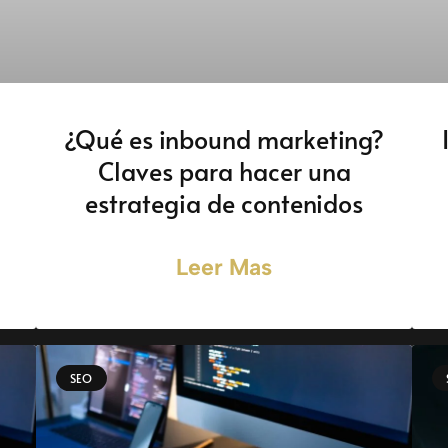
¿Qué es inbound marketing?
Claves para hacer una
estrategia de contenidos
Leer Mas
SEO