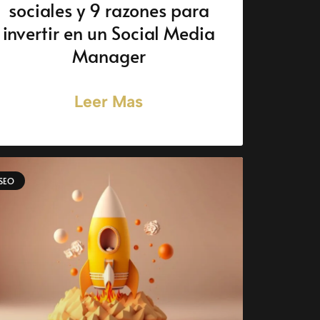
sociales y 9 razones para
invertir en un Social Media
Manager
Leer Mas
SEO