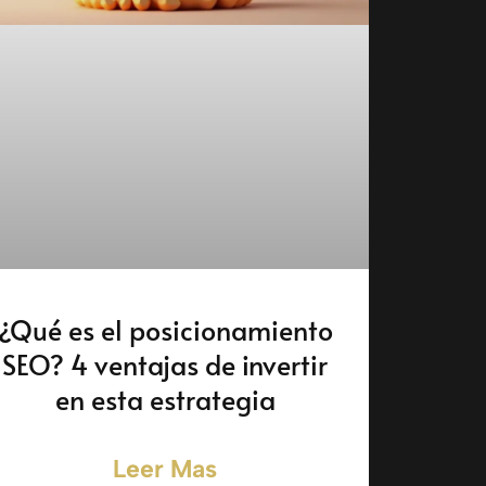
¿Qué es el posicionamiento
SEO? 4 ventajas de invertir
en esta estrategia
Leer Mas