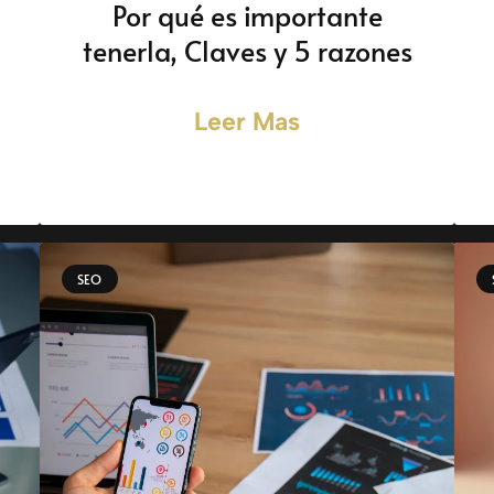
Por qué es importante
tenerla, Claves y 5 razones
Leer Mas
SEO