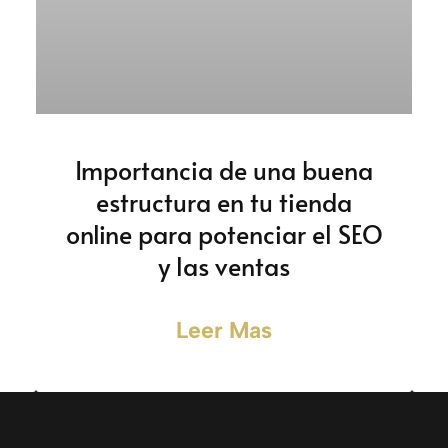
Importancia de una buena
estructura en tu tienda
online para potenciar el SEO
y las ventas
Leer Mas