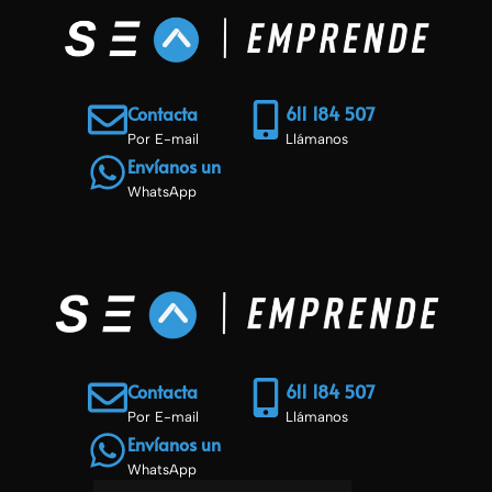
Contacta
611 184 507
Por E-mail
Llámanos
Envíanos un
WhatsApp
Contacta
611 184 507
Por E-mail
Llámanos
Envíanos un
WhatsApp