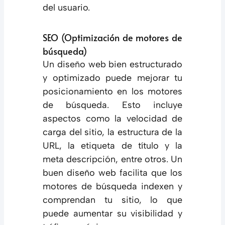
del usuario.
SEO (Optimización de motores de
búsqueda)
Un diseño web bien estructurado
y optimizado puede mejorar tu
posicionamiento en los motores
de búsqueda. Esto incluye
aspectos como la velocidad de
carga del sitio, la estructura de la
URL, la etiqueta de título y la
meta descripción, entre otros. Un
buen diseño web facilita que los
motores de búsqueda indexen y
comprendan tu sitio, lo que
puede aumentar su visibilidad y