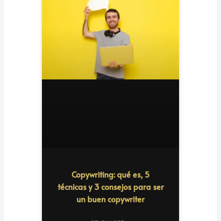
Copywriting: qué es, 5
técnicas y 3 consejos para ser
un buen copywriter