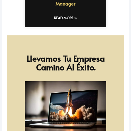
Manager
READ MORE »
Llevamos Tu Empresa
Camino Al Éxito.