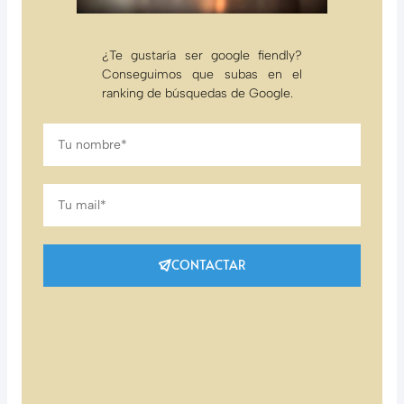
¿Te gustaría ser google fiendly?
Conseguimos que subas en el
ranking de búsquedas de Google.
Nombre
completo
Email
CONTACTAR