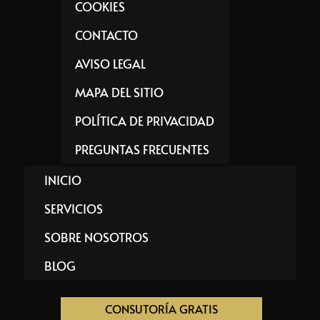
COOKIES
CONTACTO
AVISO LEGAL
MAPA DEL SITIO
POLÍTICA DE PRIVACIDAD
PREGUNTAS FRECUENTES
INICIO
SERVICIOS
SOBRE NOSOTROS
BLOG
CONSUTORÍA GRATIS