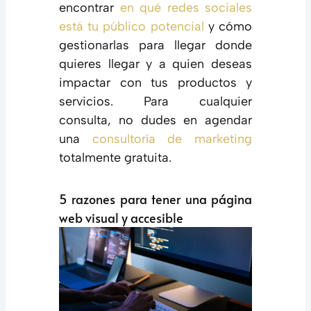
encontrar
en qué redes sociales
está tu público potencial
y cómo
gestionarlas para llegar donde
quieres llegar y a quien deseas
impactar con tus productos y
servicios. Para cualquier
consulta, no dudes en agendar
una
consultoría de marketing
totalmente gratuita.
5 razones para tener una página
web visual y accesible