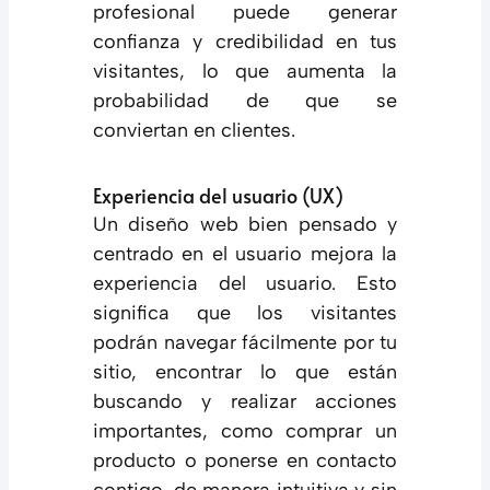
profesional puede generar
confianza y credibilidad en tus
visitantes, lo que aumenta la
probabilidad de que se
conviertan en clientes.
Experiencia del usuario (UX)
Un diseño web bien pensado y
centrado en el usuario mejora la
experiencia del usuario. Esto
significa que los visitantes
podrán navegar fácilmente por tu
sitio, encontrar lo que están
buscando y realizar acciones
importantes, como comprar un
producto o ponerse en contacto
contigo, de manera intuitiva y sin