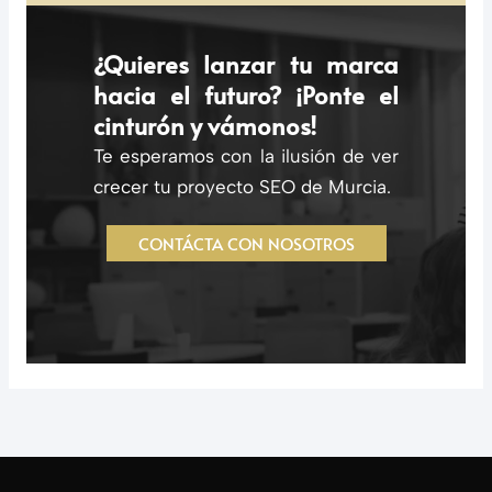
¿Quieres lanzar tu marca
hacia el futuro? ¡Ponte el
cinturón y vámonos!
Te esperamos con la ilusión de ver
crecer tu proyecto SEO de Murcia.
CONTÁCTA CON NOSOTROS