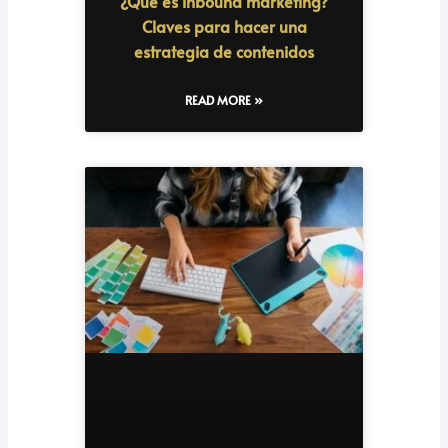
¿Qué es inbound marketing?
Claves para hacer una
estrategia de contenidos
READ MORE »