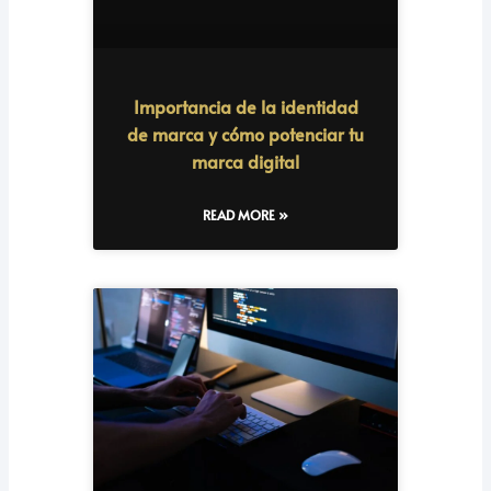
Importancia de la identidad
de marca y cómo potenciar tu
marca digital
READ MORE »