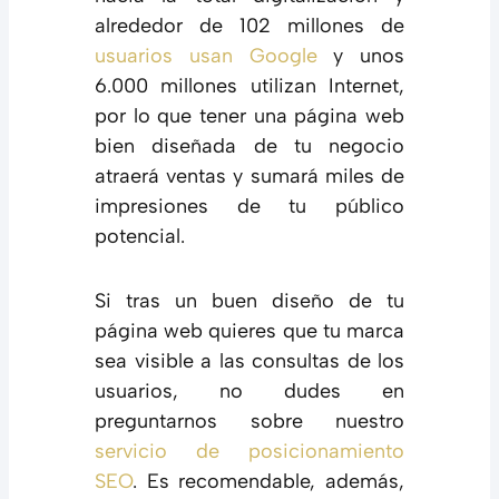
alrededor de 102 millones de
usuarios usan Google
y unos
6.000 millones utilizan Internet,
por lo que tener una página web
bien diseñada de tu negocio
atraerá ventas y sumará miles de
impresiones de tu público
potencial.
Si tras un buen diseño de tu
página web quieres que tu marca
sea visible a las consultas de los
usuarios, no dudes en
preguntarnos sobre nuestro
servicio de posicionamiento
SEO
. Es recomendable, además,