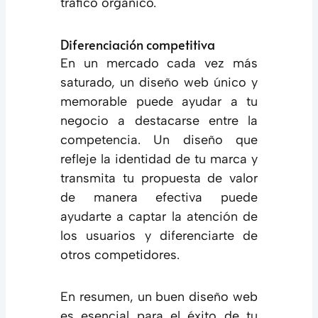
tráfico orgánico.
Diferenciación competitiva
En un mercado cada vez más
saturado, un diseño web único y
memorable puede ayudar a tu
negocio a destacarse entre la
competencia. Un diseño que
refleje la identidad de tu marca y
transmita tu propuesta de valor
de manera efectiva puede
ayudarte a captar la atención de
los usuarios y diferenciarte de
otros competidores.
En resumen, un buen diseño web
es esencial para el éxito de tu