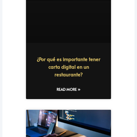
¿Por qué es importante tener
carta digital en un
restaurante?
READ MORE »