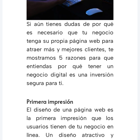
Si aún tienes dudas de por qué
es necesario que tu negocio
tenga su propia página web para
atraer más y mejores clientes, te
mostramos 5 razones para que
entiendas por qué tener un
negocio digital es una inversión
segura para ti.
Primera impresión
El diseño de una página web es
la primera impresión que los
usuarios tienen de tu negocio en
línea. Un diseño atractivo y