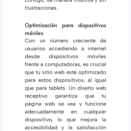
frustraciones.
Optimización para dispositivos
móviles
Con un número creciente de
usuarios accediendo a internet
desde dispositivos móviles
frente a computadoras, es crucial
que tu sitio web esté optimizado
para estos dispositivos, al igual
que para tablets. Un diseño web
receptivo garantiza que tu
página web se vea y funcione
adecuadamente en cualquier
dispositivo, lo que mejora la
accesibilidad y la satisfacción