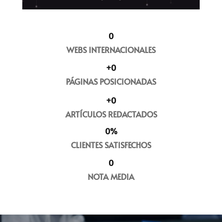
0
WEBS INTERNACIONALES
+
0
PÁGINAS POSICIONADAS
+
0
ARTÍCULOS REDACTADOS
0
%
CLIENTES SATISFECHOS
0
NOTA MEDIA