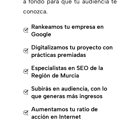
a fondo para que tu audiencia te
conozca.
Rankeamos tu empresa en
Google
Digitalizamos tu proyecto con
prácticas premiadas
Especialistas en SEO de la
Región de Murcia
Subirás en audiencia, con lo
que generas más ingresos
Aumentamos tu ratio de
acción en Internet