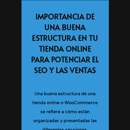
IMPORTANCIA DE
UNA BUENA
ESTRUCTURA EN TU
TIENDA ONLINE
PARA POTENCIAR EL
SEO Y LAS VENTAS
Una buena estructura de una
tienda online o WooCommerce
se refiere a cómo están
organizadas y presentadas las
diferentes secciones,