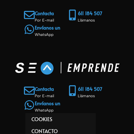
Contacta
611 184 507
Por E-mail
Llámanos
Envíanos un
WhatsApp
Contacta
611 184 507
Por E-mail
Llámanos
Envíanos un
WhatsApp
COOKIES
CONTACTO