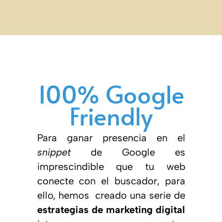
100% Google
Friendly
Para ganar presencia en el
snippet
de Google es
imprescindible que tu web
conecte con el buscador, para
ello, hemos creado una serie de
estrategias de marketing digital