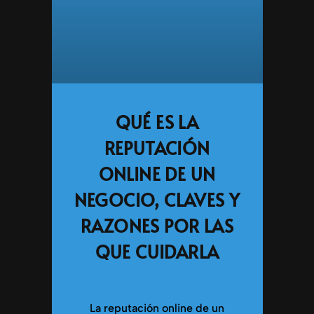
QUÉ ES LA
REPUTACIÓN
ONLINE DE UN
NEGOCIO, CLAVES Y
RAZONES POR LAS
QUE CUIDARLA
La reputación online de un