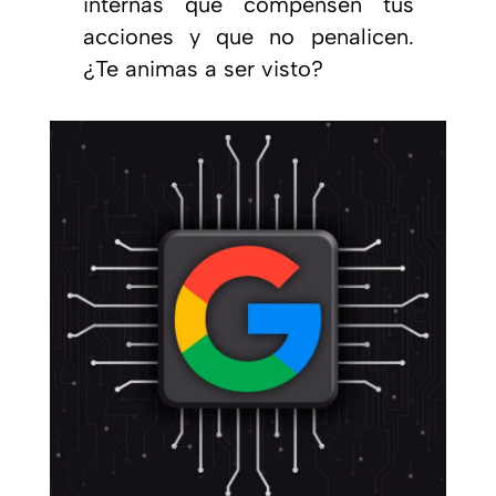
internas que compensen tus
acciones y que no penalicen.
¿Te animas a ser visto?