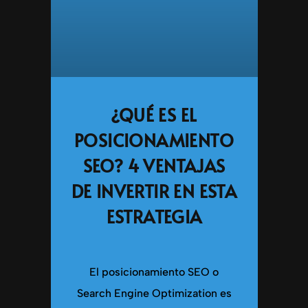
¿QUÉ ES EL
POSICIONAMIENTO
SEO? 4 VENTAJAS
DE INVERTIR EN ESTA
ESTRATEGIA
El posicionamiento SEO o
Search Engine Optimization es