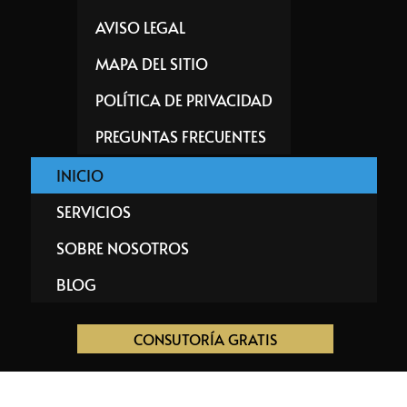
AVISO LEGAL
MAPA DEL SITIO
POLÍTICA DE PRIVACIDAD
PREGUNTAS FRECUENTES
INICIO
SERVICIOS
SOBRE NOSOTROS
BLOG
CONSUTORÍA GRATIS