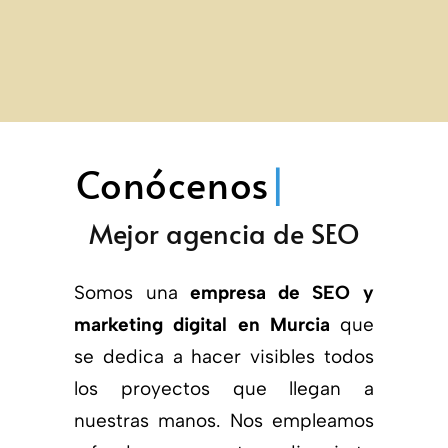
Conócenos
|
Mejor agencia de SEO
Somos una
empresa de SEO y
marketing digital en Murcia
que
se dedica a hacer visibles todos
los proyectos que llegan a
nuestras manos. Nos empleamos