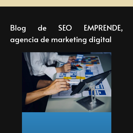
Blog de SEO EMPRENDE,
agencia de marketing digital