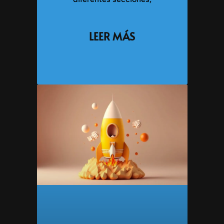
LEER MÁS