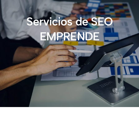
Servicios de SEO
EMPRENDE