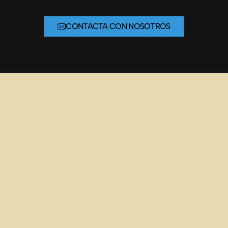
CONTACTA CON NOSOTROS